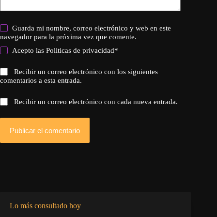
Guarda mi nombre, correo electrónico y web en este
navegador para la próxima vez que comente.
Acepto las
Politicas de privacidad
*
Recibir un correo electrónico con los siguientes
comentarios a esta entrada.
Recibir un correo electrónico con cada nueva entrada.
Publicar el comentario
Lo más consultado hoy