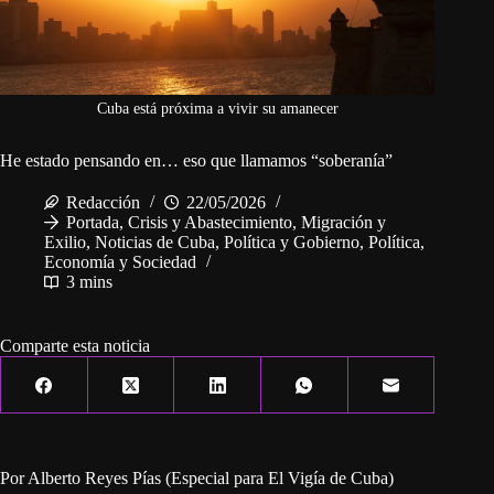
Cuba está próxima a vivir su amanecer
He estado pensando en… eso que llamamos “soberanía”
Redacción
22/05/2026
Portada
,
Crisis y Abastecimiento
,
Migración y
Exilio
,
Noticias de Cuba
,
Política y Gobierno
,
Política,
Economía y Sociedad
3 mins
Comparte esta noticia
Por Alberto Reyes Pías (Especial para El Vigía de Cuba)