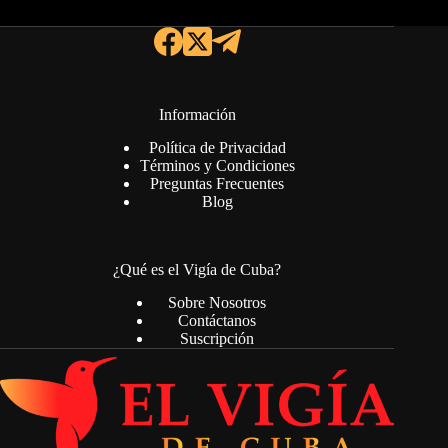
Información
Política de Privacidad
Términos y Condiciones
Preguntas Frecuentes
Blog
¿Qué es el Vigía de Cuba?
Sobre Nosotros
Contáctanos
Suscripción