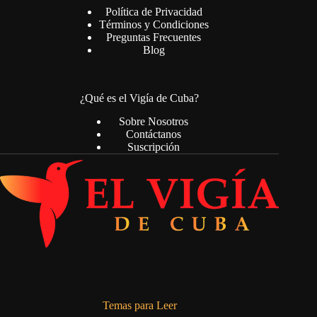
Política de Privacidad
Términos y Condiciones
Preguntas Frecuentes
Blog
¿Qué es el Vigía de Cuba?
Sobre Nosotros
Contáctanos
Suscripción
Temas para Leer