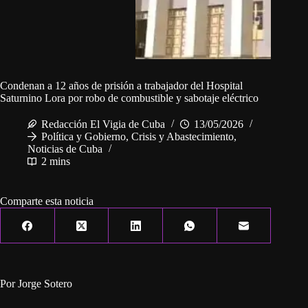
Condenan a 12 años de prisión a trabajador del Hospital
Saturnino Lora por robo de combustible y sabotaje eléctrico
Redacción El Vigia de Cuba
13/05/2026
Política y Gobierno
,
Crisis y Abastecimiento
,
Noticias de Cuba
2 mins
Comparte esta noticia
Por Jorge Sotero