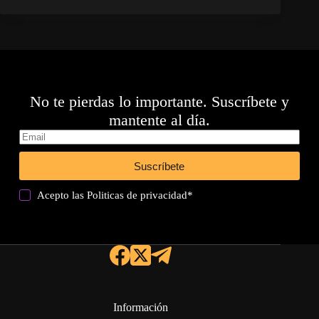
No te pierdas lo importante. Suscríbete y
mantente al día.
Suscríbete
Acepto las
Politicas de privacidad
*
Información