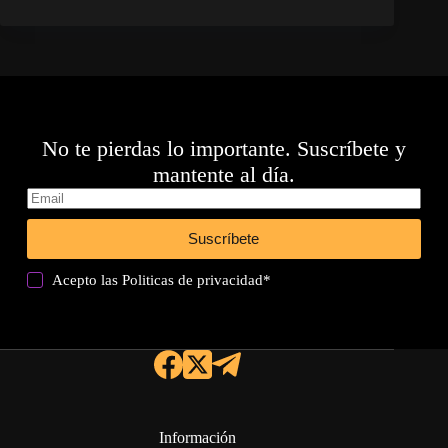
No te pierdas lo importante. Suscríbete y
mantente al día.
Suscríbete
Acepto las
Politicas de privacidad
*
Información