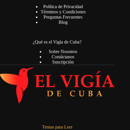
Política de Privacidad
Términos y Condiciones
Preguntas Frecuentes
Blog
¿Qué es el Vigía de Cuba?
Sobre Nosotros
Contáctanos
Suscripción
Temas para Leer