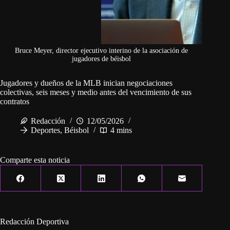
Bruce Meyer, director ejecutivo interino de la asociación de
jugadores de béisbol
Jugadores y dueños de la MLB inician negociaciones
colectivas, seis meses y medio antes del vencimiento de sus
contratos
Redacción
12/05/2026
Deportes
,
Béisbol
4 mins
Comparte esta noticia
Redacción Deportiva