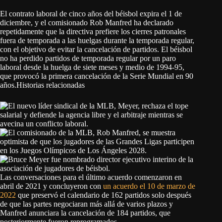
El contrato laboral de cinco años del béisbol expira el 1 de
diciembre, y el comisionado Rob Manfred ha declarado
repetidamente que la directiva prefiere los cierres patronales
fuera de temporada a las huelgas durante la temporada regular,
con el objetivo de evitar la cancelación de partidos. El béisbol
no ha perdido partidos de temporada regular por un paro
laboral desde la huelga de siete meses y medio de 1994-95,
que provocó la primera cancelación de la Serie Mundial en 90
años.
Historias relacionadas
Las conversaciones para el último acuerdo comenzaron en
abril de 2021 y concluyeron con
un acuerdo el 10 de marzo de
2022
que preservó el calendario de 162 partidos solo después
de que las partes negociaran más allá de varios plazos y
Manfred anunciara la cancelación de 184 partidos, que
posteriormente fueron reprogramados.