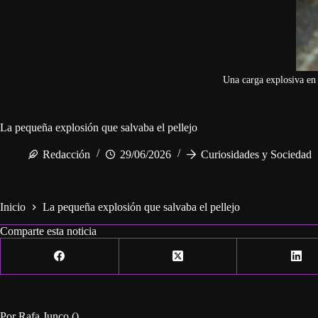
Una carga explosiva en 
La pequeña explosión que salvaba el pellejo
Redacción
29/06/2026
Curiosidades y Sociedad
Inicio
La pequeña explosión que salvaba el pellejo
Comparte esta noticia
Por Rafa Junco ()