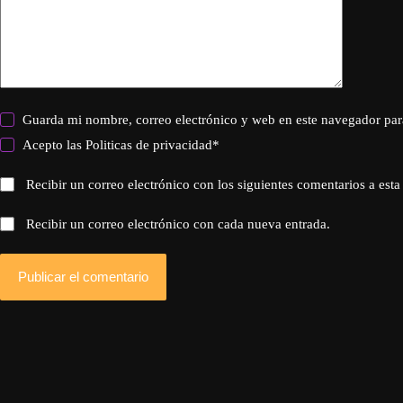
Guarda mi nombre, correo electrónico y web en este navegador par
Acepto las
Politicas de privacidad
*
Recibir un correo electrónico con los siguientes comentarios a esta
Recibir un correo electrónico con cada nueva entrada.
Publicar el comentario