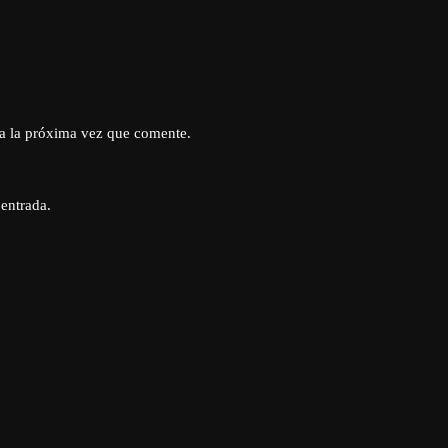
a la próxima vez que comente.
 entrada.