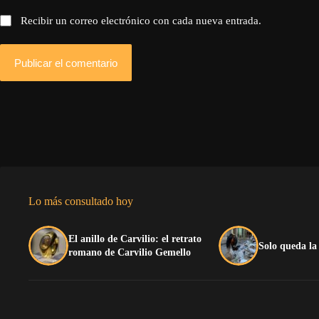
Recibir un correo electrónico con cada nueva entrada.
Publicar el comentario
Lo más consultado hoy
El anillo de Carvilio: el retrato
Solo queda la
romano de Carvilio Gemello