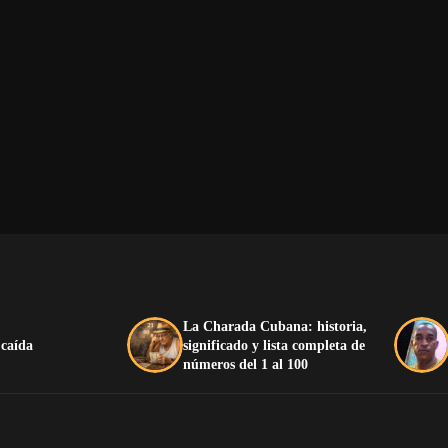
La Charada Cubana: historia,
 caída
significado y lista completa de
números del 1 al 100