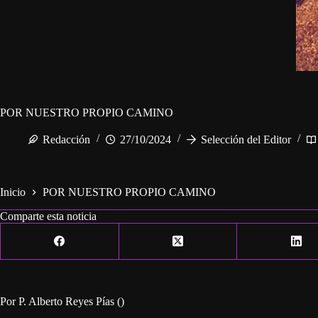
POR NUESTRO PROPIO CAMINO
Redacción
27/10/2024
Selección del Editor
Inicio
POR NUESTRO PROPIO CAMINO
Comparte esta noticia
Por P. Alberto Reyes Pías ()