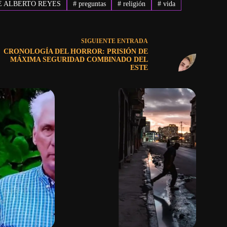
 ALBERTO REYES
#
preguntas
#
religión
#
vida
SIGUIENTE
ENTRADA
CRONOLOGÍA DEL HORROR: PRISIÓN DE
MÁXIMA SEGURIDAD COMBINADO DEL
ESTE