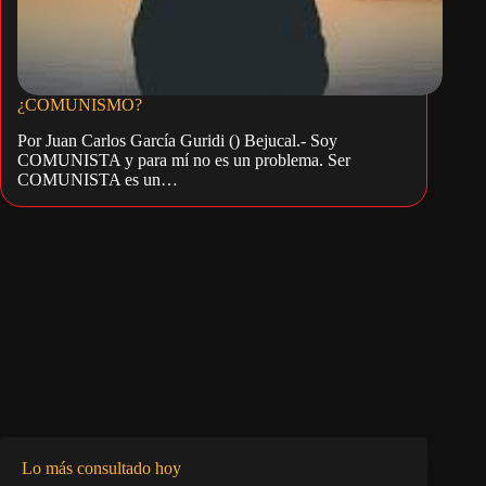
¿COMUNISMO?
Por Juan Carlos García Guridi () Bejucal.- Soy
COMUNISTA y para mí no es un problema. Ser
COMUNISTA es un…
Lo más consultado hoy