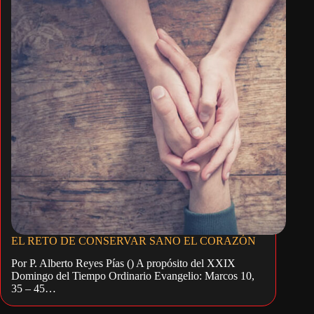
EL RETO DE CONSERVAR SANO EL CORAZÓN
Por P. Alberto Reyes Pías () A propósito del XXIX
Domingo del Tiempo Ordinario Evangelio: Marcos 10,
35 – 45…