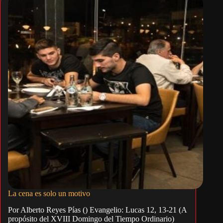
La cena es solo un motivo
Por Alberto Reyes Pías () Evangelio: Lucas 12, 13-21 (A
propósito del XVIII Domingo del Tiempo Ordinario)