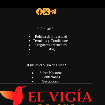
Información
Política de Privacidad
Términos y Condiciones
Preguntas Frecuentes
Blog
¿Qué es el Vigía de Cuba?
Sobre Nosotros
Contáctanos
Suscripción