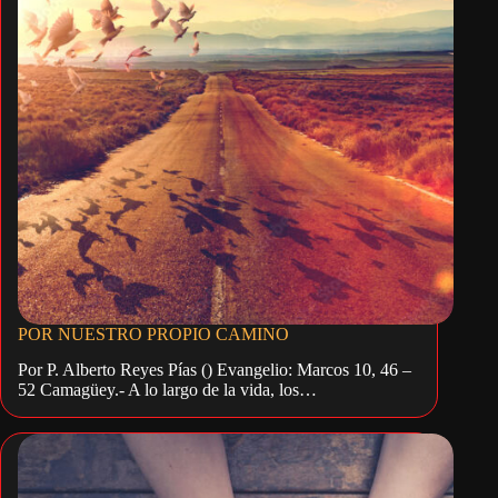
POR NUESTRO PROPIO CAMINO
Por P. Alberto Reyes Pías () Evangelio: Marcos 10, 46 –
52 Camagüey.- A lo largo de la vida, los…