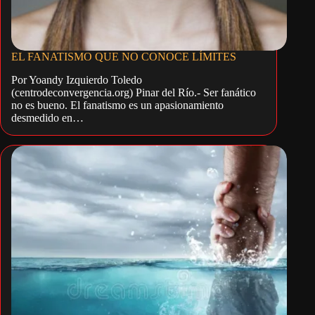
EL FANATISMO QUE NO CONOCE LÍMITES
Por Yoandy Izquierdo Toledo
(centrodeconvergencia.org) Pinar del Río.- Ser fanático
no es bueno. El fanatismo es un apasionamiento
desmedido en…