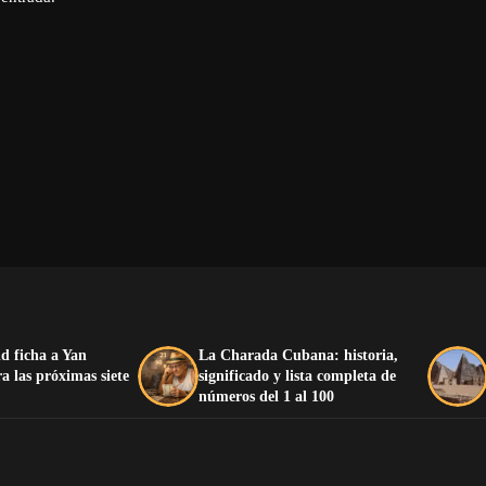
d ficha a Yan
La Charada Cubana: historia,
 las próximas siete
significado y lista completa de
números del 1 al 100