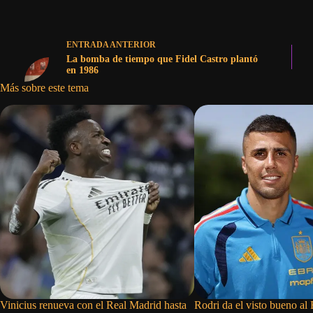
ENTRADA
ANTERIOR
La bomba de tiempo que Fidel Castro plantó
en 1986
Más sobre este tema
Vinicius renueva con el Real Madrid hasta
Rodri da el visto bueno al