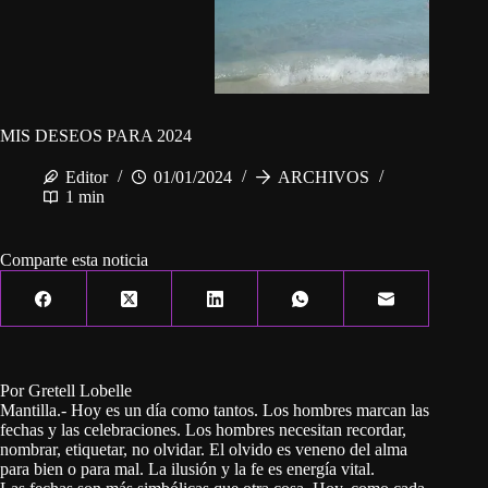
MIS DESEOS PARA 2024
Editor
01/01/2024
ARCHIVOS
1 min
Comparte esta noticia
Por Gretell Lobelle
Mantilla.- Hoy es un día como tantos. Los hombres marcan las
fechas y las celebraciones. Los hombres necesitan recordar,
nombrar, etiquetar, no olvidar. El olvido es veneno del alma
para bien o para mal. La ilusión y la fe es energía vital.