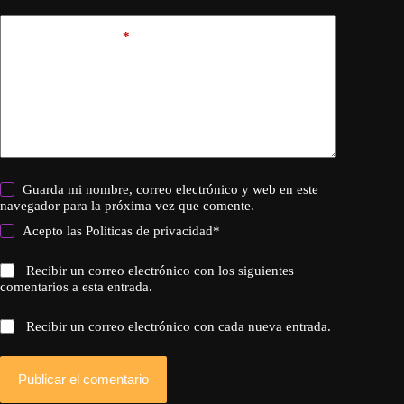
Añadir comentario
*
Guarda mi nombre, correo electrónico y web en este
navegador para la próxima vez que comente.
Acepto las
Politicas de privacidad
*
Recibir un correo electrónico con los siguientes
comentarios a esta entrada.
Recibir un correo electrónico con cada nueva entrada.
Publicar el comentario