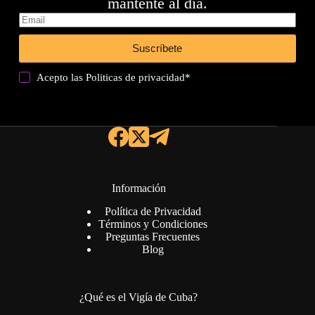
mantente al día.
Suscríbete
Acepto las
Politicas de privacidad
*
Información
Política de Privacidad
Términos y Condiciones
Preguntas Frecuentes
Blog
¿Qué es el Vigía de Cuba?