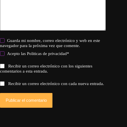
Guarda mi nombre, correo electrónico y web en este
navegador para la próxima vez que comente.
Acepto las
Politicas de privacidad
*
Recibir un correo electrónico con los siguientes
comentarios a esta entrada.
Recibir un correo electrónico con cada nueva entrada.
Publicar el comentario