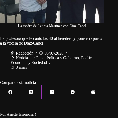
La madre de Leticia Martínez con Díaz-Canel
La profesora que le cantó las 40 al heredero y pone en apuros
a la vocera de Díaz-Canel
Redacción
08/07/2026
Noticias de Cuba
,
Política y Gobierno
,
Política,
Economía y Sociedad
3 mins
Comparte esta noticia
Por Anette Espinosa ()