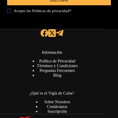
Suscríbete
Acepto las
Politicas de privacidad
*
Información
Política de Privacidad
Términos y Condiciones
Preguntas Frecuentes
Blog
¿Qué es el Vigía de Cuba?
Sobre Nosotros
Contáctanos
Suscripción