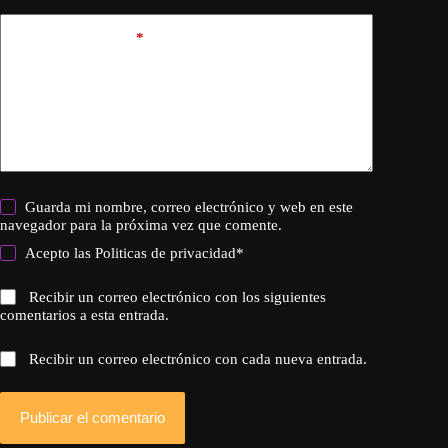
Añadir comentario
*
Guarda mi nombre, correo electrónico y web en este
navegador para la próxima vez que comente.
Acepto las
Politicas de privacidad
*
Recibir un correo electrónico con los siguientes
comentarios a esta entrada.
Recibir un correo electrónico con cada nueva entrada.
Publicar el comentario