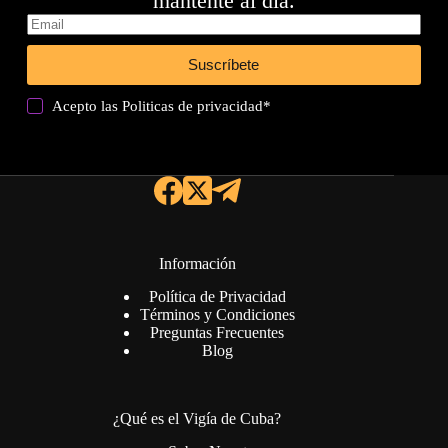
mantente al día.
Suscríbete
Acepto las
Politicas de privacidad
*
Información
Política de Privacidad
Términos y Condiciones
Preguntas Frecuentes
Blog
¿Qué es el Vigía de Cuba?