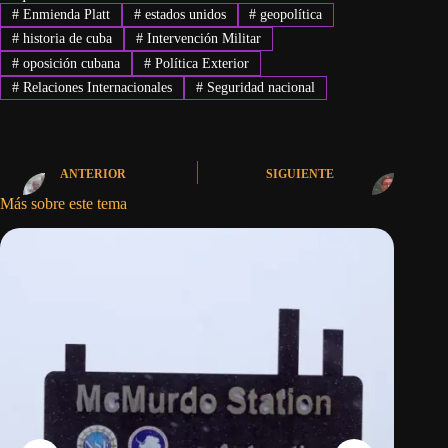
#
Enmienda Platt
#
estados unidos
#
geopolítica
#
historia de cuba
#
Intervención Militar
#
oposición cubana
#
Política Exterior
#
Relaciones Internacionales
#
Seguridad nacional
ANTERIOR
SIGUIENTE
Más sobre este tema