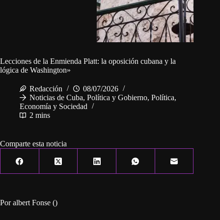
Lecciones de la Enmienda Platt: la oposición cubana y la
lógica de Washington»
Redacción
08/07/2026
Noticias de Cuba
,
Política y Gobierno
,
Política,
Economía y Sociedad
2 mins
Comparte esta noticia
Por albert Fonse ()