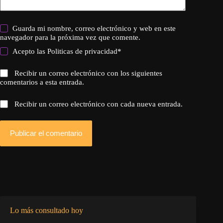
Guarda mi nombre, correo electrónico y web en este
navegador para la próxima vez que comente.
Acepto las
Politicas de privacidad
*
Recibir un correo electrónico con los siguientes
comentarios a esta entrada.
Recibir un correo electrónico con cada nueva entrada.
Publicar el comentario
Lo más consultado hoy