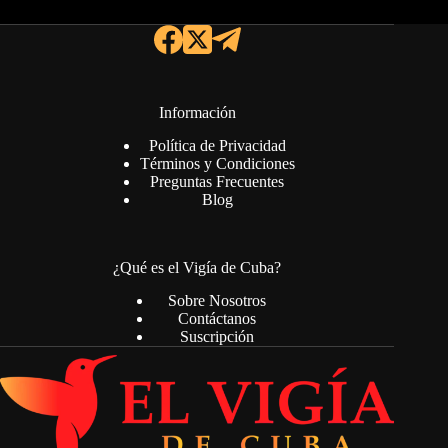
Información
Política de Privacidad
Términos y Condiciones
Preguntas Frecuentes
Blog
¿Qué es el Vigía de Cuba?
Sobre Nosotros
Contáctanos
Suscripción