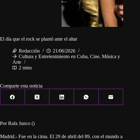
El día que el rock se plantó ante el altar
Redacción
21/06/2026
Cultura y Entretenimiento en Cuba
,
Cine, Música y
Arte
2 mins
Comparte esta noticia
Por Rafa Junco ()
Madrid.- Fue en la cima. El 29 de abril del 89, con el mundo a