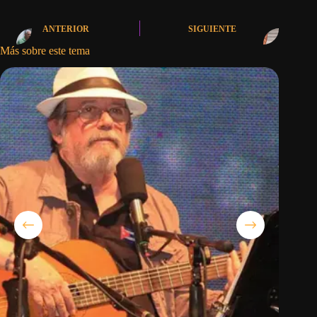
ANTERIOR
SIGUIENTE
Más sobre este tema