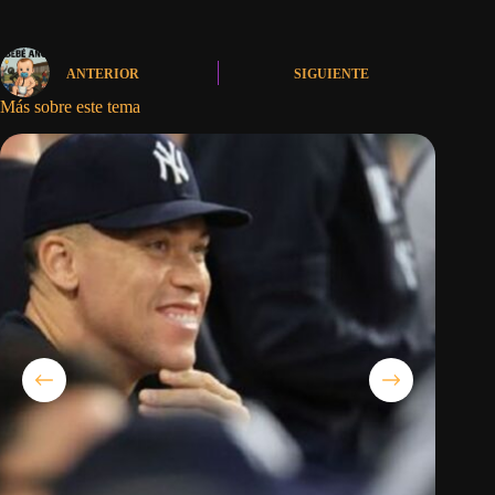
ANTERIOR
SIGUIENTE
Más sobre este tema