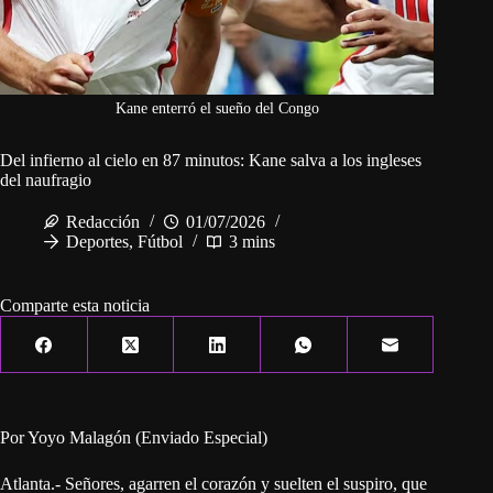
Kane enterró el sueño del Congo
Del infierno al cielo en 87 minutos: Kane salva a los ingleses
del naufragio
Redacción
01/07/2026
Deportes
,
Fútbol
3 mins
Comparte esta noticia
Por Yoyo Malagón (Enviado Especial)
Atlanta.- Señores, agarren el corazón y suelten el suspiro, que