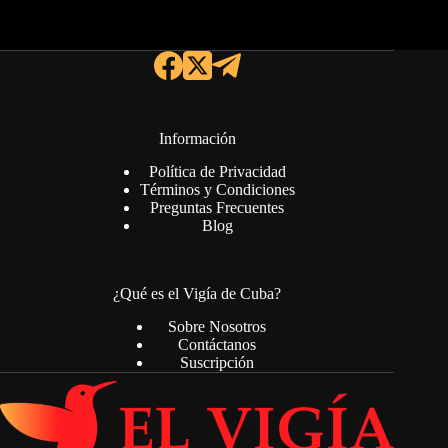
Información
Política de Privacidad
Términos y Condiciones
Preguntas Frecuentes
Blog
¿Qué es el Vigía de Cuba?
Sobre Nosotros
Contáctanos
Suscripción