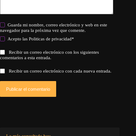
Guarda mi nombre, correo electrónico y web en este
navegador para la próxima vez que comente.
Acepto las
Politicas de privacidad
*
Recibir un correo electrónico con los siguientes
comentarios a esta entrada.
Recibir un correo electrónico con cada nueva entrada.
Publicar el comentario