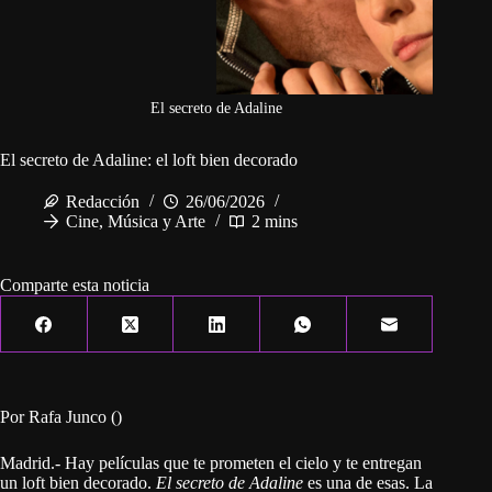
El secreto de Adaline
El secreto de Adaline: el loft bien decorado
Redacción
26/06/2026
Cine, Música y Arte
2 mins
Comparte esta noticia
Por Rafa Junco ()
Madrid.- Hay películas que te prometen el cielo y te entregan
un loft bien decorado.
El secreto de Adaline
es una de esas. La