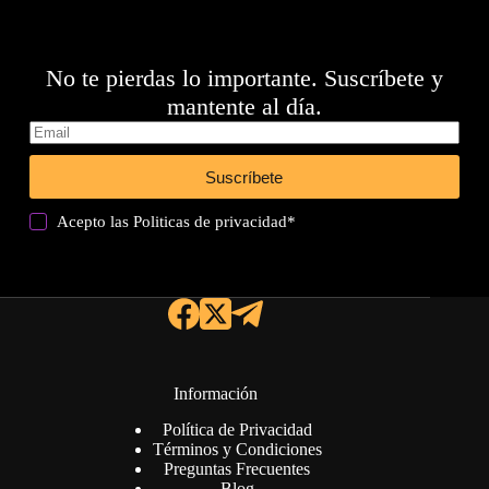
No te pierdas lo importante. Suscríbete y
mantente al día.
Suscríbete
Acepto las
Politicas de privacidad
*
Información
Política de Privacidad
Términos y Condiciones
Preguntas Frecuentes
Blog