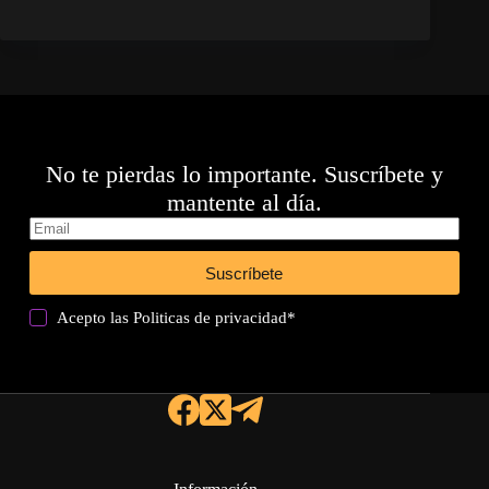
No te pierdas lo importante. Suscríbete y
mantente al día.
Suscríbete
Acepto las
Politicas de privacidad
*