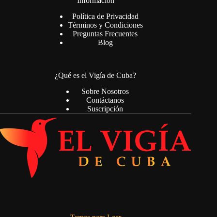
Información
Política de Privacidad
Términos y Condiciones
Preguntas Frecuentes
Blog
¿Qué es el Vigía de Cuba?
Sobre Nosotros
Contáctanos
Suscripción