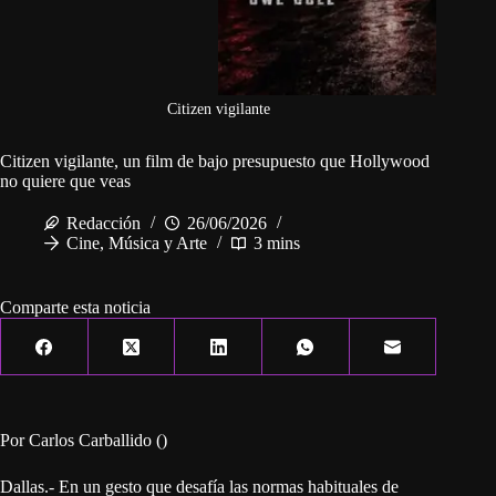
Citizen vigilante
Citizen vigilante, un film de bajo presupuesto que Hollywood
no quiere que veas
Redacción
26/06/2026
Cine, Música y Arte
3 mins
Comparte esta noticia
Por Carlos Carballido ()
Dallas.- En un gesto que desafía las normas habituales de