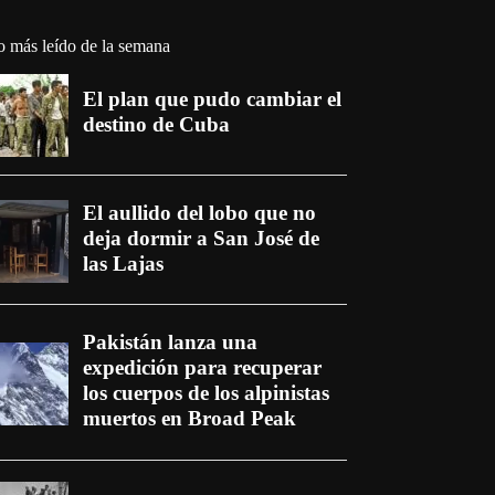
o más leído de la semana