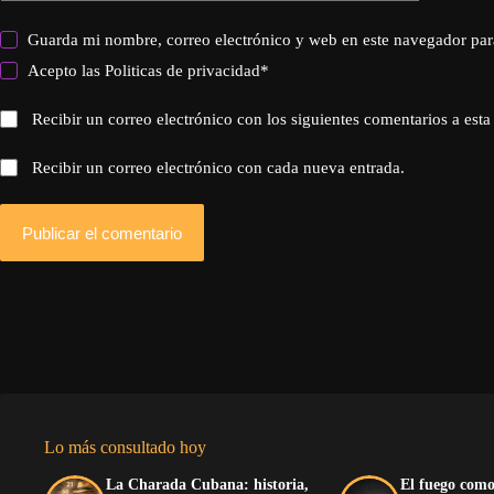
Guarda mi nombre, correo electrónico y web en este navegador par
Acepto las
Politicas de privacidad
*
Recibir un correo electrónico con los siguientes comentarios a esta
Recibir un correo electrónico con cada nueva entrada.
Publicar el comentario
Lo más consultado hoy
La Charada Cubana: historia,
El fuego como