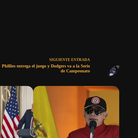
SIGUIENTE
ENTRADA
Phillies entrega el juego y Dodgers va a la Serie
de Campeonato