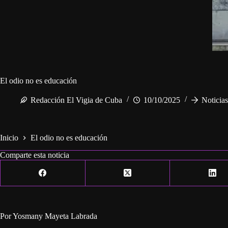
El odio no es educación
Redacción El Vigia de Cuba
10/10/2025
Noticia
Inicio
El odio no es educación
Comparte esta noticia
Por Yosmany Mayeta Labrada