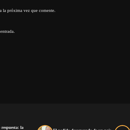
a la próxima vez que comente.
 entrada.
 respuesta: la