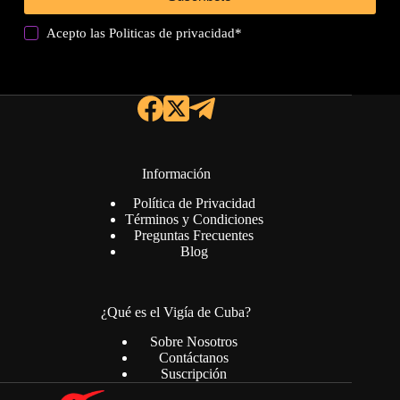
Acepto las
Politicas de privacidad
*
Información
Política de Privacidad
Términos y Condiciones
Preguntas Frecuentes
Blog
¿Qué es el Vigía de Cuba?
Sobre Nosotros
Contáctanos
Suscripción