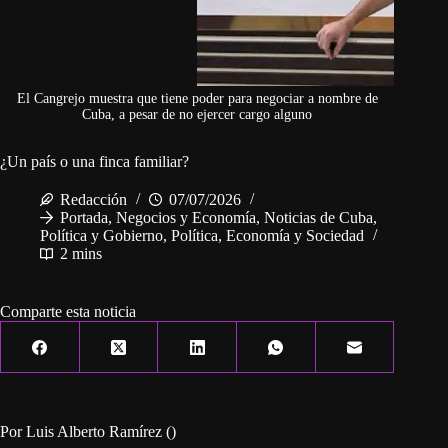
El Cangrejo muestra que tiene poder para negociar a nombre de
Cuba, a pesar de no ejercer cargo alguno
¿Un país o una finca familiar?
Redacción
07/07/2026
Portada
,
Negocios y Economía
,
Noticias de Cuba
,
Política y Gobierno
,
Política, Economía y Sociedad
2 mins
Comparte esta noticia
Por Luis Alberto Ramírez ()