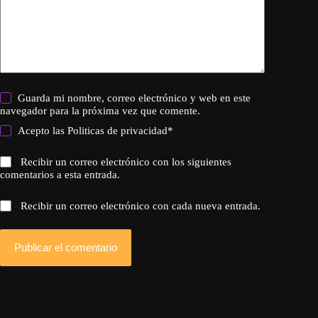
Guarda mi nombre, correo electrónico y web en este
navegador para la próxima vez que comente.
Acepto las
Politicas de privacidad
*
Recibir un correo electrónico con los siguientes
comentarios a esta entrada.
Recibir un correo electrónico con cada nueva entrada.
Publicar el comentario