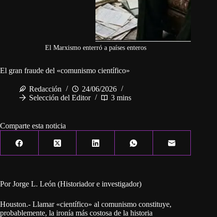
El Marxismo enterró a países enteros
El gran fraude del «comunismo científico»
Redacción
24/06/2026
Selección del Editor
3 mins
Comparte esta noticia
Por Jorge L. León (Historiador e investigador)
Houston.- Llamar «científico» al comunismo constituye,
probablemente, la ironía más costosa de la historia