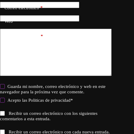
Correo electrónico
*
Web
Añadir comentario
*
Guarda mi nombre, correo electrónico y web en este
navegador para la próxima vez que comente.
Acepto las
Politicas de privacidad
*
Recibir un correo electrónico con los siguientes
comentarios a esta entrada.
Recibir un correo electrónico con cada nueva entrada.