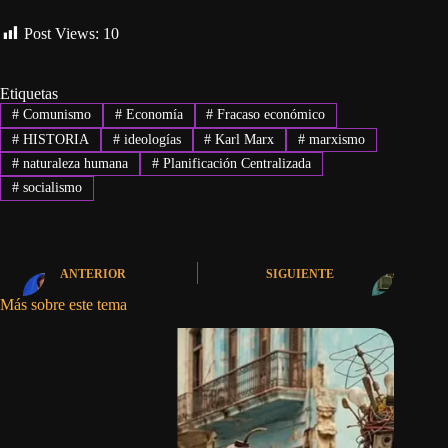
Post Views:
10
Etiquetas
#
Comunismo
#
Economía
#
Fracaso económico
#
HISTORIA
#
ideologías
#
Karl Marx
#
marxismo
#
naturaleza humana
#
Planificación Centralizada
#
socialismo
ANTERIOR
SIGUIENTE
Más sobre este tema