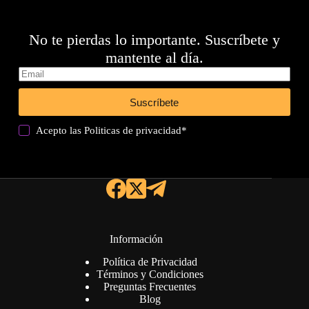
No te pierdas lo importante. Suscríbete y
mantente al día.
Suscríbete
Acepto las
Politicas de privacidad
*
Información
Política de Privacidad
Términos y Condiciones
Preguntas Frecuentes
Blog