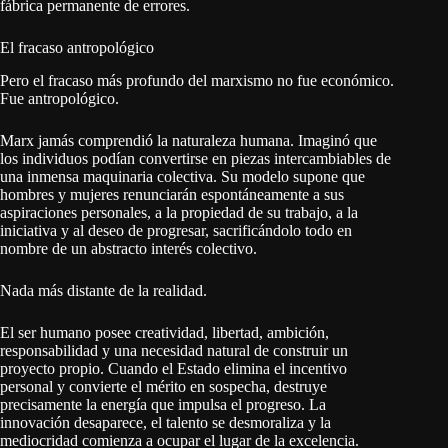
fábrica permanente de errores.
El fracaso antropológico
Pero el fracaso más profundo del marxismo no fue económico.
Fue antropológico.
Marx jamás comprendió la naturaleza humana. Imaginó que
los individuos podían convertirse en piezas intercambiables de
una inmensa maquinaria colectiva. Su modelo supone que
hombres y mujeres renunciarán espontáneamente a sus
aspiraciones personales, a la propiedad de su trabajo, a la
iniciativa y al deseo de progresar, sacrificándolo todo en
nombre de un abstracto interés colectivo.
Nada más distante de la realidad.
El ser humano posee creatividad, libertad, ambición,
responsabilidad y una necesidad natural de construir un
proyecto propio. Cuando el Estado elimina el incentivo
personal y convierte el mérito en sospecha, destruye
precisamente la energía que impulsa el progreso. La
innovación desaparece, el talento se desmoraliza y la
mediocridad comienza a ocupar el lugar de la excelencia.