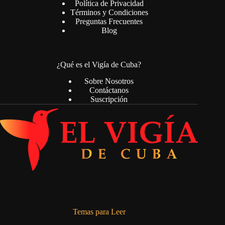
Política de Privacidad
Términos y Condiciones
Preguntas Frecuentes
Blog
¿Qué es el Vigía de Cuba?
Sobre Nosotros
Contáctanos
Suscripción
Temas para Leer