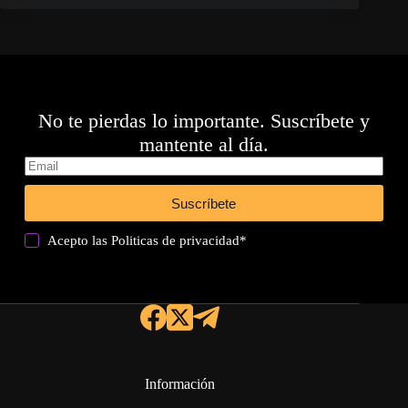
No te pierdas lo importante. Suscríbete y
mantente al día.
Suscríbete
Acepto las
Politicas de privacidad
*
Información