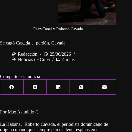
Díaz-Canel y Roberto Cavada
Se cagó Cagada… perdón, Cavada
Redacción
25/06/2026
Noticias de Cuba
4 mins
Comparte esta noticia
Por Max Astudillo ()
La Habana.- Roberto Cavada, el periodista dominicano de
origen cubano que siempre parecía tener espinas en el