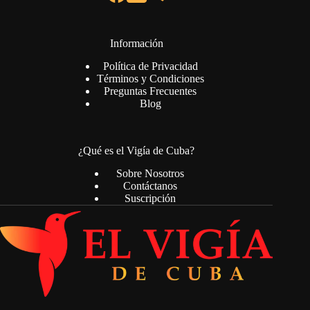
Información
Política de Privacidad
Términos y Condiciones
Preguntas Frecuentes
Blog
¿Qué es el Vigía de Cuba?
Sobre Nosotros
Contáctanos
Suscripción