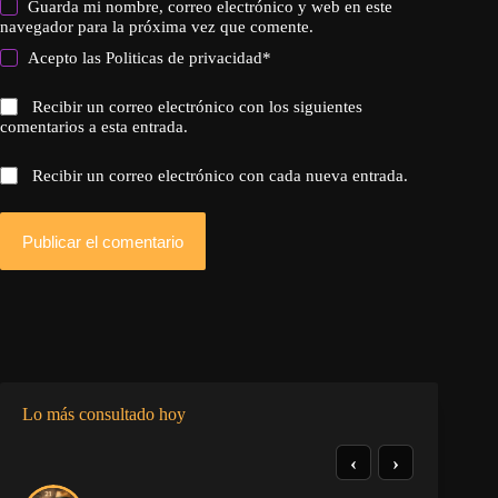
Guarda mi nombre, correo electrónico y web en este
navegador para la próxima vez que comente.
Acepto las
Politicas de privacidad
*
Recibir un correo electrónico con los siguientes
comentarios a esta entrada.
Recibir un correo electrónico con cada nueva entrada.
Publicar el comentario
Lo más consultado hoy
‹
›