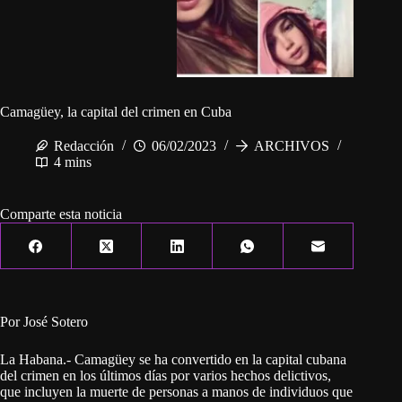
Camagüey, la capital del crimen en Cuba
Redacción
06/02/2023
ARCHIVOS
4 mins
Comparte esta noticia
Por José Sotero
La Habana.- Camagüey se ha convertido en la capital cubana
del crimen en los últimos días por varios hechos delictivos,
que incluyen la muerte de personas a manos de individuos que