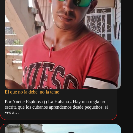
El que no la debe, no la teme
Por Anette Espinosa () La Habana.- Hay una regla no
escrita que los cubanos aprendemos desde pequeños: si
ves a…