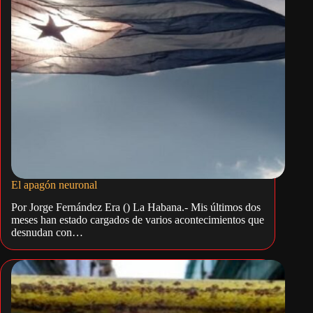
El apagón neuronal
Por Jorge Fernández Era () La Habana.- Mis últimos dos
meses han estado cargados de varios acontecimientos que
desnudan con…