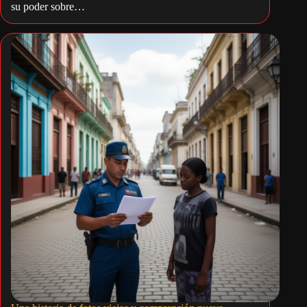
su poder sobre…