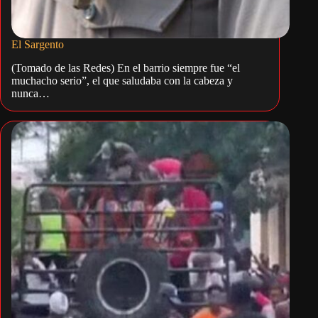
El Sargento
(Tomado de las Redes) En el barrio siempre fue “el
muchacho serio”, el que saludaba con la cabeza y
nunca…