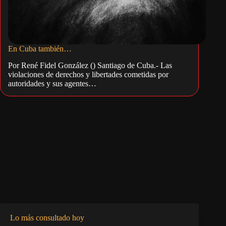
En Cuba también…
Por René Fidel González () Santiago de Cuba.- Las
violaciones de derechos y libertades cometidas por
autoridades y sus agentes…
Lo más consultado hoy