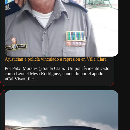
Ajustician a policía vinculado a represión en Villa Clara
Por Patxi Morales () Santa Clara.- Un policía identificado
como Leonel Mesa Rodríguez, conocido por el apodo
«Cal Viva», fue…