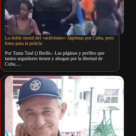
La doble moral del «activismo»: lágrimas por Cuba, pero
fotos para la policía
Por Tania Tasé () Berlín.- Las páginas y perfiles que
tantos seguidores tienen y abogan por la libertad de
Cuba,…