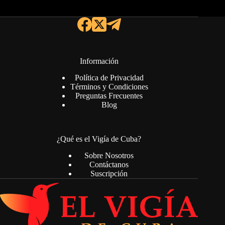
Información
Política de Privacidad
Términos y Condiciones
Preguntas Frecuentes
Blog
¿Qué es el Vigía de Cuba?
Sobre Nosotros
Contáctanos
Suscripción