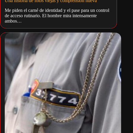
Una historia de fotos viejas y comprensión nueva
Me piden el carné de identidad y el pase para un control
de acceso rutinario. El hombre mira intensamente
ambos…