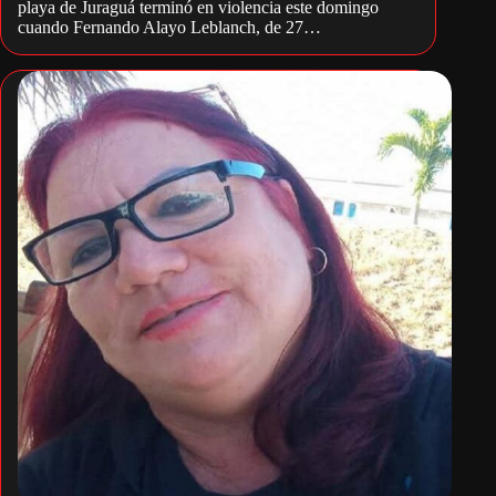
playa de Juraguá terminó en violencia este domingo
cuando Fernando Alayo Leblanch, de 27…