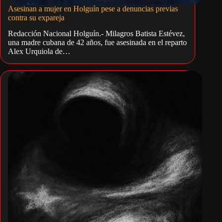
Asesinan a mujer en Holguín pese a denuncias previas
contra su expareja
Redacción Nacional Holguín.- Milagros Batista Estévez,
una madre cubana de 42 años, fue asesinada en el reparto
Alex Urquiola de…