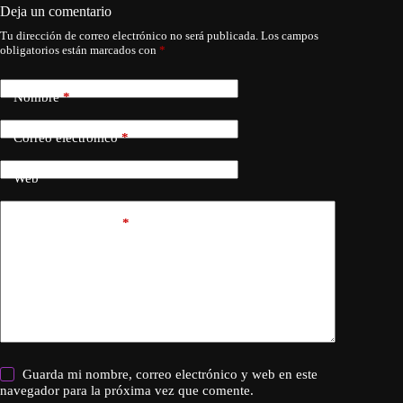
Deja un comentario
Tu dirección de correo electrónico no será publicada.
Los campos
obligatorios están marcados con
*
Nombre
*
Correo electrónico
*
Web
Añadir comentario
*
Guarda mi nombre, correo electrónico y web en este
navegador para la próxima vez que comente.