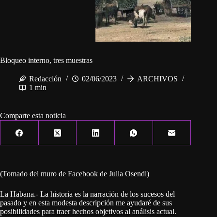
Bloqueo interno, tres muestras
Redacción
02/06/2023
ARCHIVOS
1 min
Comparte esta noticia
(Tomado del muro de Facebook de Julia Osendi)
La Habana.- La historia​ es la narración de los sucesos del
pasado y en esta modesta descripción me ayudaré de sus
posibilidades para traer hechos objetivos al análisis actual.