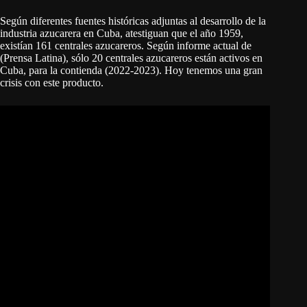
Según diferentes fuentes históricas adjuntas al desarrollo de la
industria azucarera en Cuba, atestiguan que el año 1959,
existían 161 centrales azucareros. Según informe actual de
(Prensa Latina), sólo 20 centrales azucareros están activos en
Cuba, para la contienda (2022-2023). Hoy tenemos una gran
crisis con este producto.