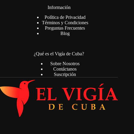
Información
Política de Privacidad
Términos y Condiciones
Preguntas Frecuentes
Blog
¿Qué es el Vigía de Cuba?
Sobre Nosotros
Contáctanos
Suscripción