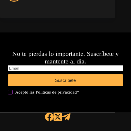
No te pierdas lo importante. Suscríbete y
mantente al día.
Suscríbete
Acepto las
Politicas de privacidad
*