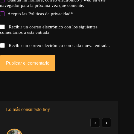
navegador para la próxima vez que comente.
Acepto las
Politicas de privacidad
*
Recibir un correo electrónico con los siguientes
comentarios a esta entrada.
Recibir un correo electrónico con cada nueva entrada.
Publicar el comentario
Lo más consultado hoy
‹
›