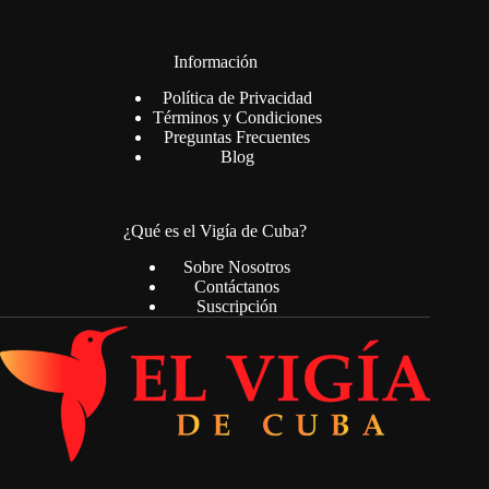
Información
Política de Privacidad
Términos y Condiciones
Preguntas Frecuentes
Blog
¿Qué es el Vigía de Cuba?
Sobre Nosotros
Contáctanos
Suscripción