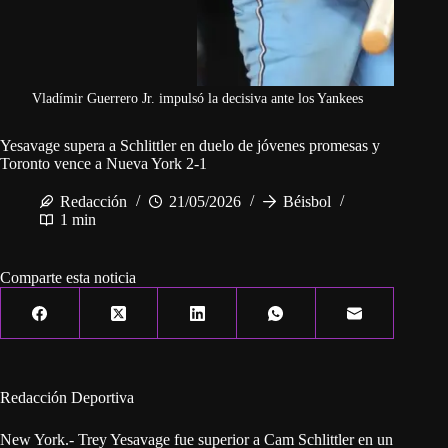
Vladímir Guerrero Jr. impulsó la decisiva ante los Yankees
Yesavage supera a Schlittler en duelo de jóvenes promesas y
Toronto vence a Nueva York 2-1
Redacción
21/05/2026
Béisbol
1 min
Comparte esta noticia
Redacción Deportiva
New York.- Trey Yesavage fue superior a Cam Schlittler en un