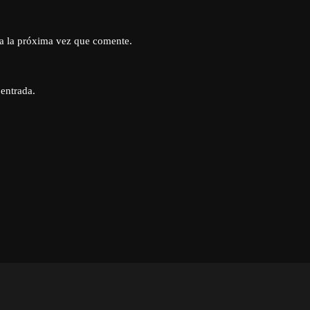
a la próxima vez que comente.
 entrada.