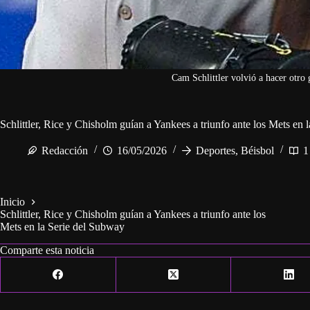
Cam Schlittler volvió a hacer otro 
Schlittler, Rice y Chisholm guían a Yankees a triunfo ante los Mets en
Redacción
16/05/2026
Deportes
,
Béisbol
1
Inicio
Schlittler, Rice y Chisholm guían a Yankees a triunfo ante los
Mets en la Serie del Subway
Comparte esta noticia