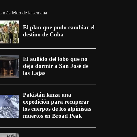
o más leído de la semana