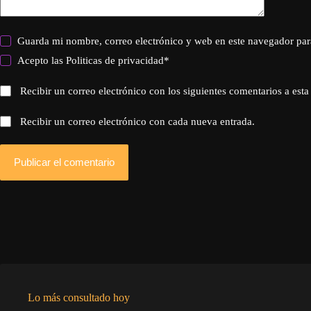
Guarda mi nombre, correo electrónico y web en este navegador par
Acepto las
Politicas de privacidad
*
Recibir un correo electrónico con los siguientes comentarios a esta
Recibir un correo electrónico con cada nueva entrada.
Publicar el comentario
Lo más consultado hoy