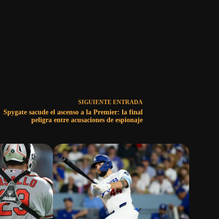
SIGUIENTE
ENTRADA
Spygate sacude el ascenso a la Premier: la final
peligra entre acusaciones de espionaje