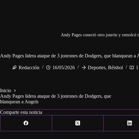
Andy Pages conectó otro jonrón y remolcó tr
Andy Pages lidera ataque de 3 jonrones de Dodgers, que blanquean a 
Redacción
16/05/2026
Deportes
,
Béisbol
1
Inicio
Andy Pages lidera ataque de 3 jonrones de Dodgers, que
blanquean a Angels
Comparte esta noticia