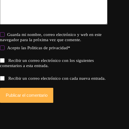
Guarda mi nombre, correo electrónico y web en este
navegador para la próxima vez que comente.
Acepto las
Politicas de privacidad
*
Recibir un correo electrónico con los siguientes
comentarios a esta entrada.
Recibir un correo electrónico con cada nueva entrada.
Publicar el comentario