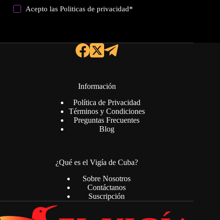
Acepto las
Politicas de privacidad
*
Información
Política de Privacidad
Términos y Condiciones
Preguntas Frecuentes
Blog
¿Qué es el Vigía de Cuba?
Sobre Nosotros
Contáctanos
Suscripción