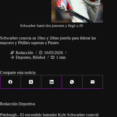
Schwarber bateó dos jonrones y llegó a 20
Schwarber conecta su 19no y 20mo jonrón para liderar las
mayores y Phillies superan a Pirates
Redacción
16/05/2026
Deportes
,
Béisbol
1 min
Comparte esta noticia
Redacción Deportiva
Pittsburgh.- El encendido bateador Kyle Schwarber conectó