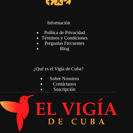
Información
Política de Privacidad
Términos y Condiciones
Preguntas Frecuentes
Blog
¿Qué es el Vigía de Cuba?
Sobre Nosotros
Contáctanos
Suscripción