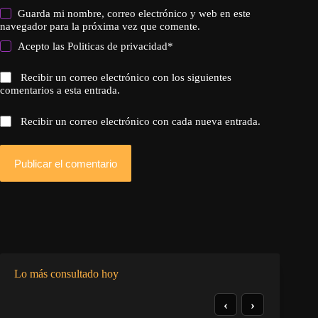
Guarda mi nombre, correo electrónico y web en este
navegador para la próxima vez que comente.
Acepto las
Politicas de privacidad
*
Recibir un correo electrónico con los siguientes
comentarios a esta entrada.
Recibir un correo electrónico con cada nueva entrada.
Publicar el comentario
Lo más consultado hoy
‹
›