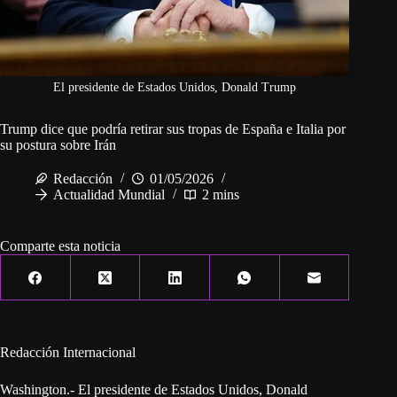
El presidente de Estados Unidos, Donald Trump
Trump dice que podría retirar sus tropas de España e Italia por
su postura sobre Irán
Redacción
01/05/2026
Actualidad Mundial
2 mins
Comparte esta noticia
Redacción Internacional
Washington.- El presidente de Estados Unidos, Donald