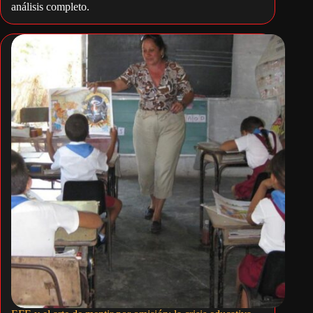
análisis completo.