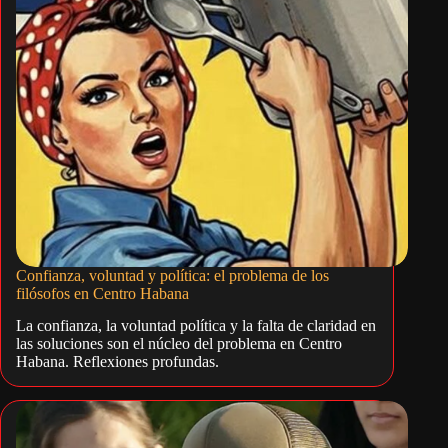
Confianza, voluntad y política: el problema de los
filósofos en Centro Habana
La confianza, la voluntad política y la falta de claridad en
las soluciones son el núcleo del problema en Centro
Habana. Reflexiones profundas.