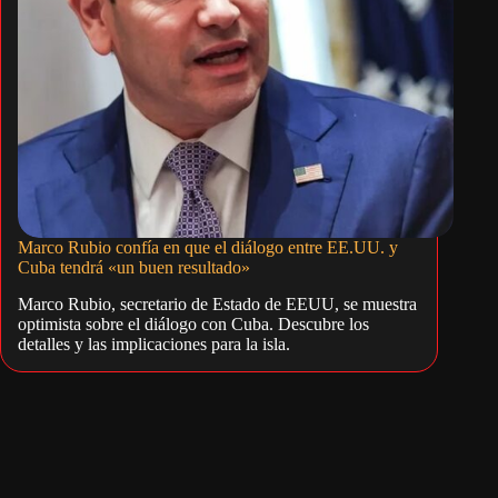
Marco Rubio confía en que el diálogo entre EE.UU. y
Cuba tendrá «un buen resultado»
Marco Rubio, secretario de Estado de EEUU, se muestra
optimista sobre el diálogo con Cuba. Descubre los
detalles y las implicaciones para la isla.