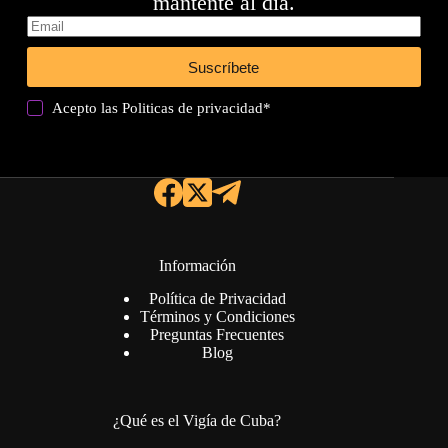
mantente al día.
Suscríbete
Acepto las
Politicas de privacidad
*
Información
Política de Privacidad
Términos y Condiciones
Preguntas Frecuentes
Blog
¿Qué es el Vigía de Cuba?