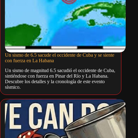
Un sismo de 6.5 sacude el occidente de Cuba y se siente
con fuerza en La Habana
Un sismo de magnitud 6.5 sacudió el occidente de Cuba,
sintiéndose con fuerza en Pinar del Río y La Habana.
Descubre los detalles y la cronología de este evento
sísmico.