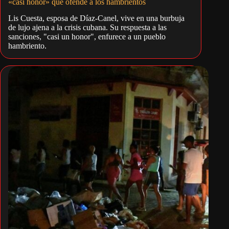
«casi honor» que ofende a los hambrientos
Lis Cuesta, esposa de Díaz-Canel, vive en una burbuja
de lujo ajena a la crisis cubana. Su respuesta a las
sanciones, "casi un honor", enfurece a un pueblo
hambriento.