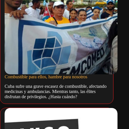
Combustible para ellos, hambre para nosotros
Cuba sufre una grave escasez de combustible, afectando
medicinas y ambulancias. Mientras tanto, las élites
disfrutan de privilegios. ¿Hasta cuándo?