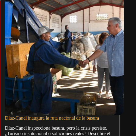
Díaz-Canel inaugura la ruta nacional de la basura
Díaz-Canel inspecciona basura, pero la crisis persiste.
¿Turismo institucional o soluciones reales? Descubre el