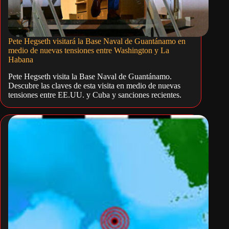
Pete Hegseth visitará la Base Naval de Guantánamo en
medio de nuevas tensiones entre Washington y La
Habana
Pete Hegseth visita la Base Naval de Guantánamo.
Descubre las claves de esta visita en medio de nuevas
tensiones entre EE.UU. y Cuba y sanciones recientes.