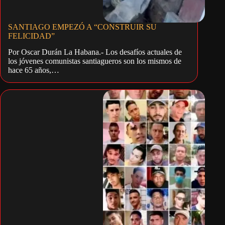
SANTIAGO EMPEZÓ A “CONSTRUIR SU
FELICIDAD”
Por Oscar Durán La Habana.- Los desafíos actuales de
los jóvenes comunistas santiagueros son los mismos de
hace 65 años,…