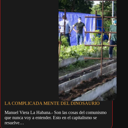
LA COMPLICADA MENTE DEL DINOSAURIO
Manuel Viera La Habana.- Son las cosas del comunismo
que nunca voy a entender. Esto en el capitalismo se
resuelve…