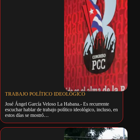
TRABAJO POLÍTICO IDEOLÓGICO
José Ángel García Veloso La Habana.- Es recurrente
escuchar hablar de trabajo político ideológico, incluso, en
estos días se mostró…