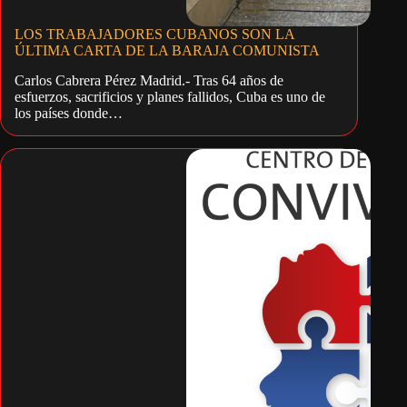
LOS TRABAJADORES CUBANOS SON LA
ÚLTIMA CARTA DE LA BARAJA COMUNISTA
Carlos Cabrera Pérez Madrid.- Tras 64 años de
esfuerzos, sacrificios y planes fallidos, Cuba es uno de
los países donde…