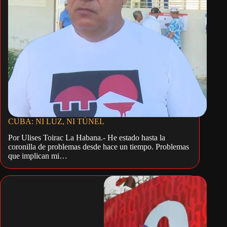
CUBA: NI LUZ, NI TÚNEL
Por Ulises Toirac La Habana.- He estado hasta la
coronilla de problemas desde hace un tiempo. Problemas
que implican mi…