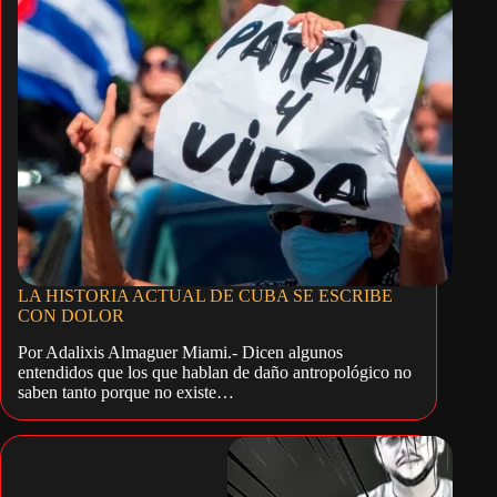
LA HISTORIA ACTUAL DE CUBA SE ESCRIBE
CON DOLOR
Por Adalixis Almaguer Miami.- Dicen algunos
entendidos que los que hablan de daño antropológico no
saben tanto porque no existe…