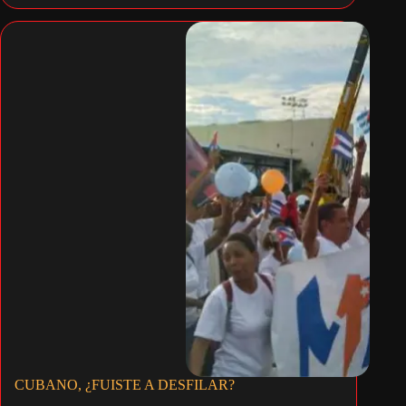
CUBANO, ¿FUISTE A DESFILAR?