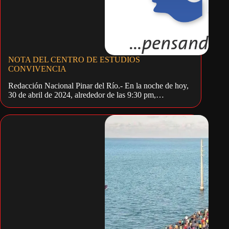
NOTA DEL CENTRO DE ESTUDIOS
CONVIVENCIA
Redacción Nacional Pinar del Río.- En la noche de hoy,
30 de abril de 2024, alrededor de las 9:30 pm,…