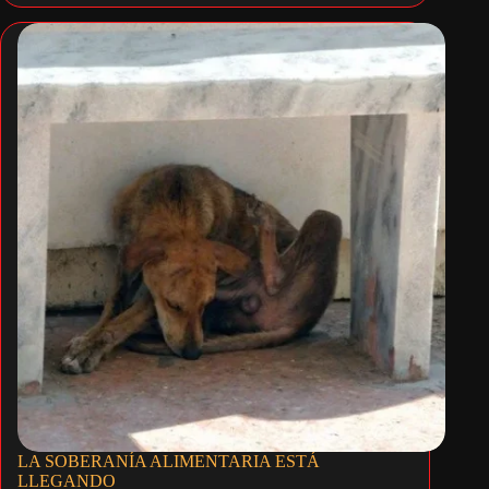
LA SOBERANÍA ALIMENTARIA ESTÁ
LLEGANDO