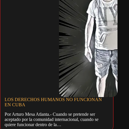
LOS DERECHOS HUMANOS NO FUNCIONAN
EN CUBA
Por Arturo Mesa Atlanta.- Cuando se pretende ser
aceptado por la comunidad internacional, cuando se
quiere funcionar dentro de la…