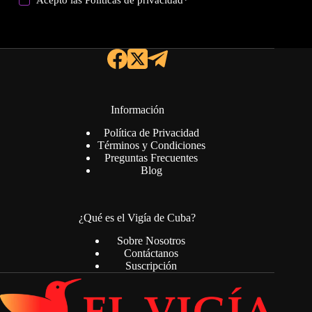
Acepto las
Politicas de privacidad
*
Información
Política de Privacidad
Términos y Condiciones
Preguntas Frecuentes
Blog
¿Qué es el Vigía de Cuba?
Sobre Nosotros
Contáctanos
Suscripción