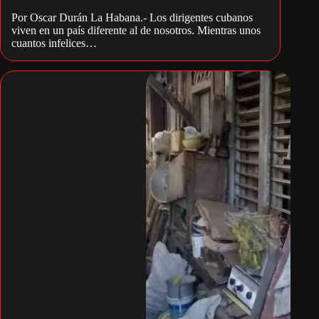
Por Oscar Durán La Habana.- Los dirigentes cubanos
viven en un país diferente al de nosotros. Mientras unos
cuantos infelices…