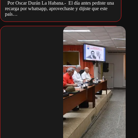
Por Oscar Durán La Habana.- El día antes pediste una
recarga por whatsapp, aprovechaste y dijiste que este
país…