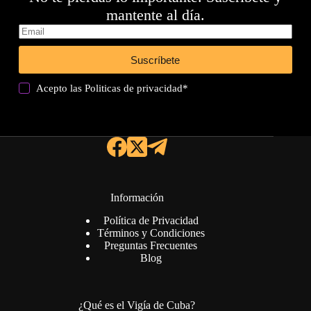
mantente al día.
Suscríbete
Acepto las
Politicas de privacidad
*
Información
Política de Privacidad
Términos y Condiciones
Preguntas Frecuentes
Blog
¿Qué es el Vigía de Cuba?