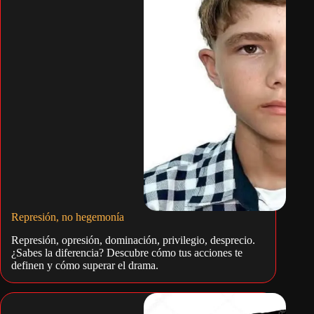
Represión, no hegemonía
Represión, opresión, dominación, privilegio, desprecio.
¿Sabes la diferencia? Descubre cómo tus acciones te
definen y cómo superar el drama.