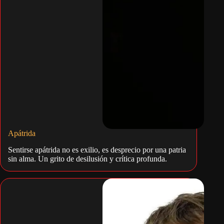
Apátrida
Sentirse apátrida no es exilio, es desprecio por una patria
sin alma. Un grito de desilusión y crítica profunda.