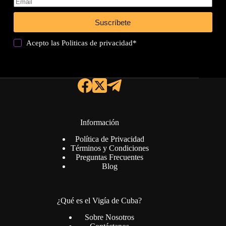
Suscríbete
Acepto las
Politicas de privacidad
*
Información
Política de Privacidad
Términos y Condiciones
Preguntas Frecuentes
Blog
¿Qué es el Vigía de Cuba?
Sobre Nosotros