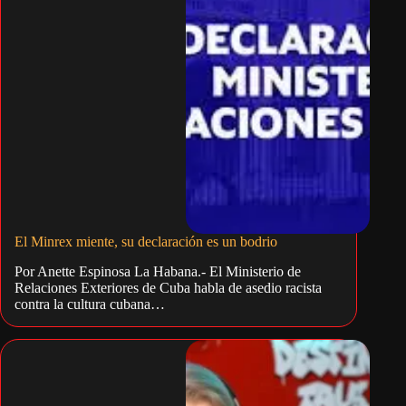
El Minrex miente, su declaración es un bodrio
Por Anette Espinosa La Habana.- El Ministerio de
Relaciones Exteriores de Cuba habla de asedio racista
contra la cultura cubana…