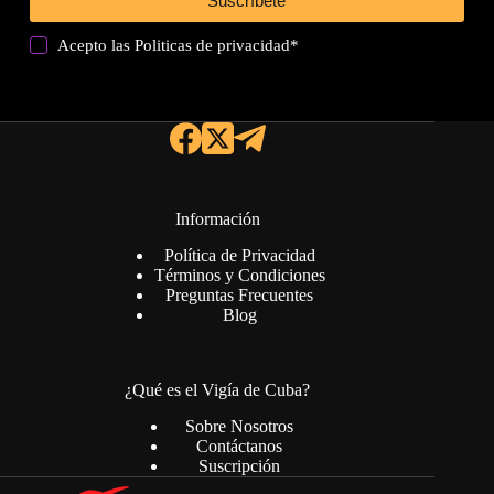
Suscríbete
Acepto las
Politicas de privacidad
*
Información
Política de Privacidad
Términos y Condiciones
Preguntas Frecuentes
Blog
¿Qué es el Vigía de Cuba?
Sobre Nosotros
Contáctanos
Suscripción