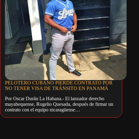
PELOTERO CUBANO PIERDE CONTRATO POR
NO TENER VISA DE TRÁNSITO EN PANAMÁ
Por Oscar Durán La Habana.- El lanzador derecho
mayabequense, Rogelio Quesada, después de firmar un
contrato con el equipo nicaragüense…