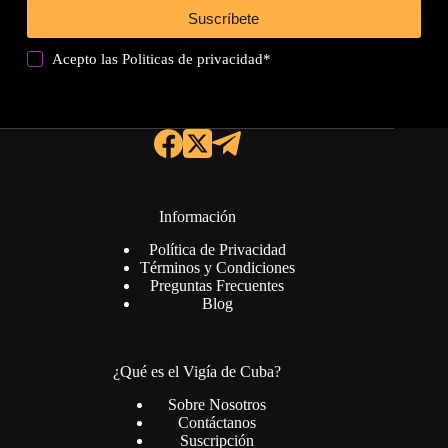
Suscríbete
Acepto las
Politicas de privacidad
*
Información
Política de Privacidad
Términos y Condiciones
Preguntas Frecuentes
Blog
¿Qué es el Vigía de Cuba?
Sobre Nosotros
Contáctanos
Suscripción