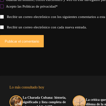
Acepto las
Politicas de privacidad
*
Recibir un correo electrónico con los siguientes comentarios a esta
Recibir un correo electrónico con cada nueva entrada.
Publicar el comentario
Lo más consultado hoy
La Charada Cubana: historia,
La crítica que
significado y lista completa de
dilema de la 