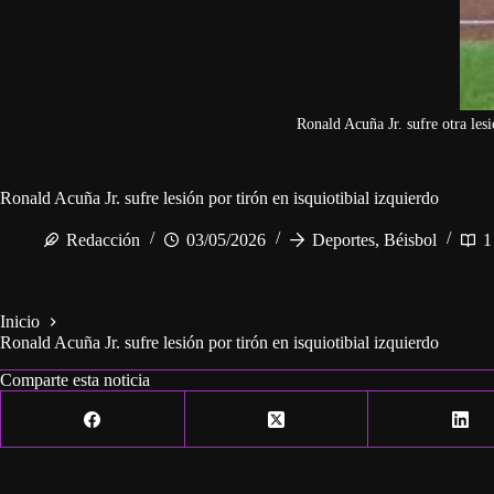
Ronald Acuña Jr. sufre otra les
Ronald Acuña Jr. sufre lesión por tirón en isquiotibial izquierdo
Redacción
03/05/2026
Deportes
,
Béisbol
1
Inicio
Ronald Acuña Jr. sufre lesión por tirón en isquiotibial izquierdo
Comparte esta noticia