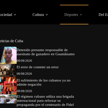
Sociedad
Cultura
Deportes
Del E
oticias de Cuba
Detenido presunto responsable de
asesinato de ganadero en Guantánamo
08/08/2026
El error de cometer un error
08/08/2026
El sufrimiento de los cubanos ya no
admite negación
08/08/2026
El régimen cubano utiliza una brigada
internacional para reforzar su
propaganda por el centenario de Fidel