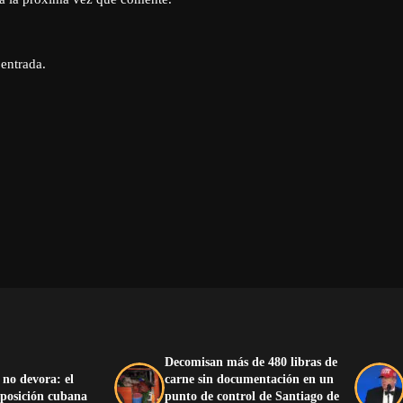
 entrada.
Decomisan más de 480 libras de
 no devora: el
carne sin documentación en un
oposición cubana
punto de control de Santiago de