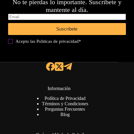
No te pierdas lo importante. Suscríbete y
mantente al día.
Suscríbete
Acepto las
Politicas de privacidad
*
Información
Política de Privacidad
Términos y Condiciones
Preguntas Frecuentes
Blog