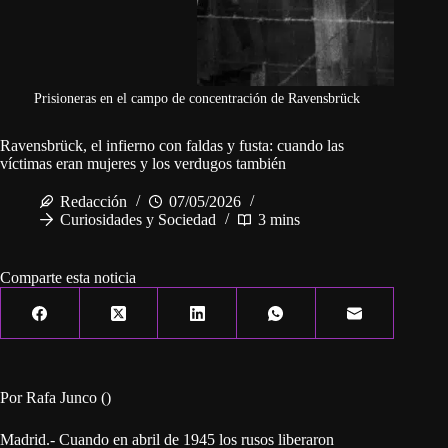
Prisioneras en el campo de concentración de Ravensbrück
Ravensbrück, el infierno con faldas y fusta: cuando las
víctimas eran mujeres y los verdugos también
Redacción
07/05/2026
Curiosidades y Sociedad
3 mins
Comparte esta noticia
Por Rafa Junco ()
Madrid.- Cuando en abril de 1945 los rusos liberaron