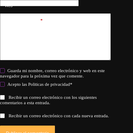
Web
Añadir comentario
*
Guarda mi nombre, correo electrónico y web en este
navegador para la próxima vez que comente.
Acepto las
Politicas de privacidad
*
Recibir un correo electrónico con los siguientes
comentarios a esta entrada.
Recibir un correo electrónico con cada nueva entrada.