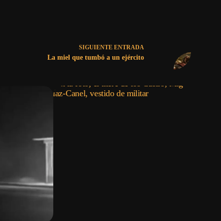
SIGUIENTE
ENTRADA
La miel que tumbó a un ejército