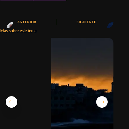
ANTERIOR
SIGUIENTE
Más sobre este tema