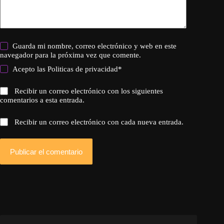
Guarda mi nombre, correo electrónico y web en este
navegador para la próxima vez que comente.
Acepto las
Politicas de privacidad
*
Recibir un correo electrónico con los siguientes
comentarios a esta entrada.
Recibir un correo electrónico con cada nueva entrada.
Publicar el comentario