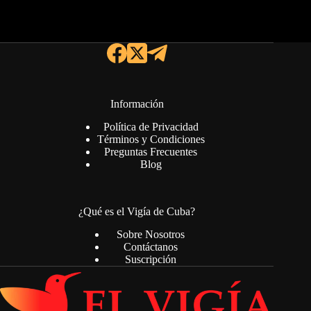
Información
Política de Privacidad
Términos y Condiciones
Preguntas Frecuentes
Blog
¿Qué es el Vigía de Cuba?
Sobre Nosotros
Contáctanos
Suscripción