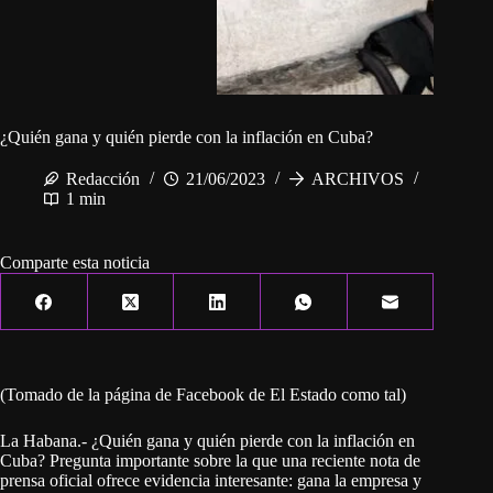
¿Quién gana y quién pierde con la inflación en Cuba?
Redacción
21/06/2023
ARCHIVOS
1 min
Comparte esta noticia
(Tomado de la página de Facebook de El Estado como tal)
La Habana.- ¿Quién gana y quién pierde con la inflación en
Cuba? Pregunta importante sobre la que una reciente nota de
prensa oficial ofrece evidencia interesante: gana la empresa y