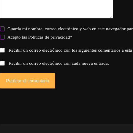
Guarda mi nombre, correo electrónico y web en este navegador par
Acepto las
Politicas de privacidad
*
Recibir un correo electrónico con los siguientes comentarios a esta
Recibir un correo electrónico con cada nueva entrada.
Publicar el comentario