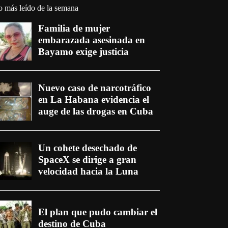
o más leído de la semana