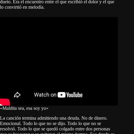
dueto. Era el encuentro entre el que escribió el dolor y el que
lo convirtió en melodía.
«Maldita sea, esa soy yo»
La canción termina admitiendo una deuda. No de dinero.
Emocional. Todo lo que no se dijo. Todo lo que no se
resolvió. Todo lo que se quedó colgado entre dos personas