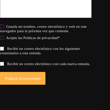
Guarda mi nombre, correo electrónico y web en este
navegador para la próxima vez que comente.
Acepto las
Politicas de privacidad
*
Recibir un correo electrónico con los siguientes
comentarios a esta entrada.
Recibir un correo electrónico con cada nueva entrada.
Publicar el comentario