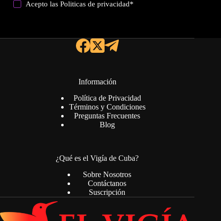
Acepto las
Politicas de privacidad
*
Información
Política de Privacidad
Términos y Condiciones
Preguntas Frecuentes
Blog
¿Qué es el Vigía de Cuba?
Sobre Nosotros
Contáctanos
Suscripción