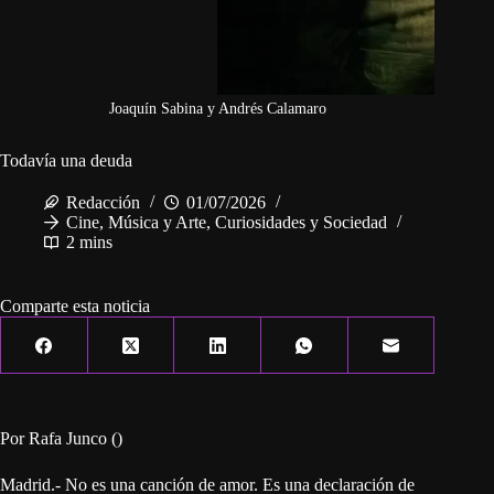
Joaquín Sabina y Andrés Calamaro
Todavía una deuda
Redacción
01/07/2026
Cine, Música y Arte
,
Curiosidades y Sociedad
2 mins
Comparte esta noticia
Por Rafa Junco ()
Madrid.- No es una canción de amor. Es una declaración de