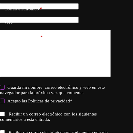
Correo electrónico
*
Web
Añadir comentario
*
Guarda mi nombre, correo electrónico y web en este
navegador para la próxima vez que comente.
Acepto las
Politicas de privacidad
*
Recibir un correo electrónico con los siguientes
comentarios a esta entrada.
Recibir un correo electrónico con cada nueva entrada.