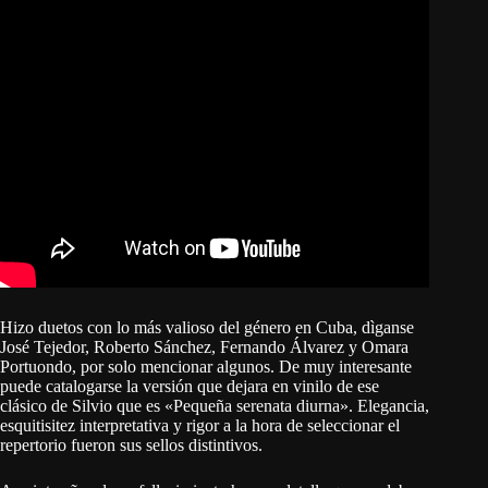
Hizo duetos con lo más valioso del género en Cuba, dìganse
José Tejedor, Roberto Sánchez, Fernando Álvarez y Omara
Portuondo, por solo mencionar algunos. De muy interesante
puede catalogarse la versión que dejara en vinilo de ese
clásico de Silvio que es «Pequeña serenata diurna». Elegancia,
esquitisitez interpretativa y rigor a la hora de seleccionar el
repertorio fueron sus sellos distintivos.