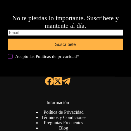
No te pierdas lo importante. Suscríbete y
mantente al día.
Suscríbete
Acepto las
Politicas de privacidad
*
Información
Política de Privacidad
Términos y Condiciones
Preguntas Frecuentes
Blog