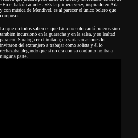
«En el balcón aquel» . «Es la primera vez», inspirado en Ada
y con música de Mendivel, es al parecer el único bolero que
compuso.
Lo que no todos saben es que Lino no solo cantó boleros sino
también incursionó en la guaracha y en la salsa, y su lealtad
para con Saratoga era ilimitada; en varias ocasiones lo
invitaron del extranjero a trabajar como solista y él lo
rechazaba alegando que si no era con su conjunto no iba a
ninguna parte.