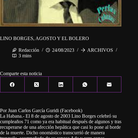
LINO BORGES, AGOSTO Y EL BOLERO
Redacción
24/08/2023
ARCHIVOS
3 mins
Comparte esta noticia
Por Juan Carlos García Guridi (Facebook)
La Habana.- El 8 de agosto de 2003 Lino Borges celebró su
cumpleaños 71 como ya era habitual después de algunos y tras
recuperarse de una afección hepática que casi lo pone al borde
de la muerte. Dicho onomástico transcurrió de manera