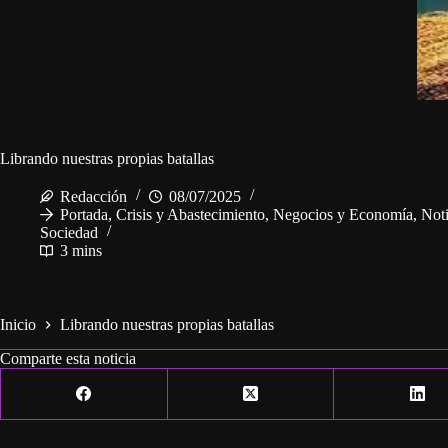
Librando nuestras propias batallas
Redacción
08/07/2025
Portada
,
Crisis y Abastecimiento
,
Negocios y Economía
,
Not
Sociedad
3 mins
Inicio
Librando nuestras propias batallas
Comparte esta noticia