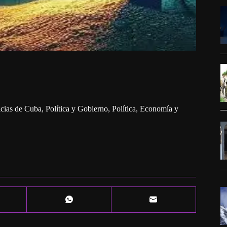
icias de Cuba
,
Política y Gobierno
,
Política, Economía y