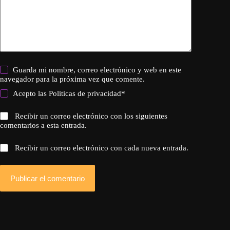
Guarda mi nombre, correo electrónico y web en este
navegador para la próxima vez que comente.
Acepto las
Politicas de privacidad
*
Recibir un correo electrónico con los siguientes
comentarios a esta entrada.
Recibir un correo electrónico con cada nueva entrada.
Publicar el comentario