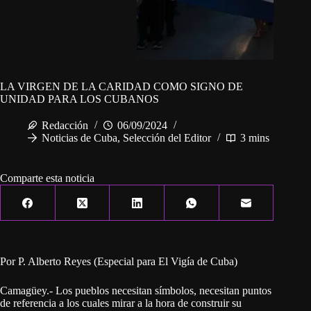
LA VIRGEN DE LA CARIDAD COMO SIGNO DE
UNIDAD PARA LOS CUBANOS
Redacción
06/09/2024
Noticias de Cuba
,
Selección del Editor
3 mins
Comparte esta noticia
Por P. Alberto Reyes (Especial para El Vigía de Cuba)
Camagüey.- Los pueblos necesitan símbolos, necesitan puntos
de referencia a los cuales mirar a la hora de construir su