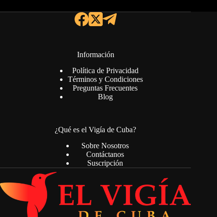
Información
Política de Privacidad
Términos y Condiciones
Preguntas Frecuentes
Blog
¿Qué es el Vigía de Cuba?
Sobre Nosotros
Contáctanos
Suscripción