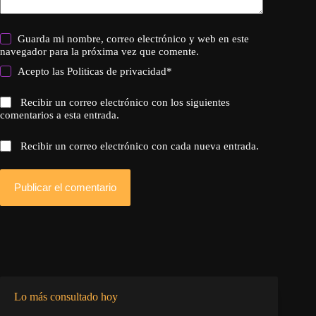
Guarda mi nombre, correo electrónico y web en este
navegador para la próxima vez que comente.
Acepto las
Politicas de privacidad
*
Recibir un correo electrónico con los siguientes
comentarios a esta entrada.
Recibir un correo electrónico con cada nueva entrada.
Publicar el comentario
Lo más consultado hoy