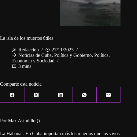
La isla de los muertos útiles
Redacción
27/11/2025
Noticias de Cuba
,
Política y Gobierno
,
Política,
Economía y Sociedad
3 mins
Comparte esta noticia
Por Max Astudillo ()
La Habana.- En Cuba importan más los muertos que los vivos