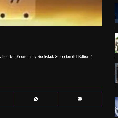
,
Política, Economía y Sociedad
,
Selección del Editor