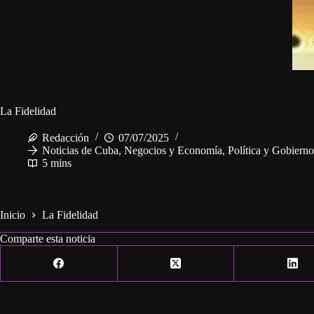
La Fidelidad
Redacción
07/07/2025
Noticias de Cuba
,
Negocios y Economía
,
Política y Gobierno
5 mins
Inicio
La Fidelidad
Comparte esta noticia