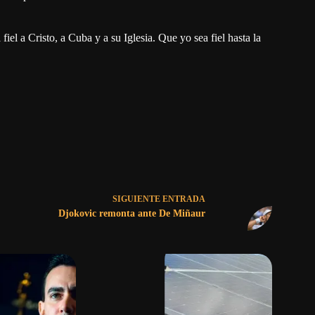
el a Cristo, a Cuba y a su Iglesia. Que yo sea fiel hasta la
SIGUIENTE
ENTRADA
Djokovic remonta ante De Miñaur