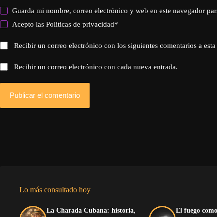
Guarda mi nombre, correo electrónico y web en este navegador par
Acepto las
Politicas de privacidad
*
Recibir un correo electrónico con los siguientes comentarios a esta
Recibir un correo electrónico con cada nueva entrada.
Publicar el comentario
Lo más consultado hoy
La Charada Cubana: historia,
El fuego como