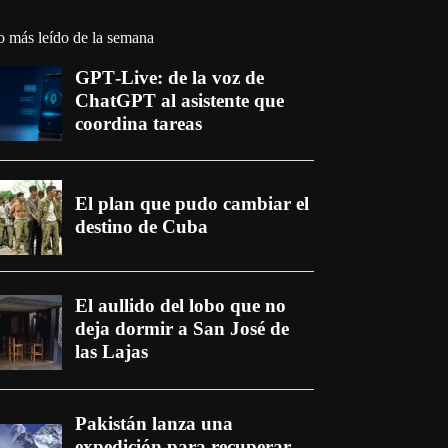
o más leído de la semana