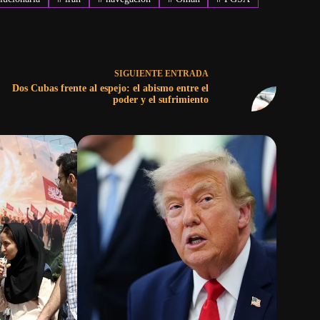
SIGUIENTE
ENTRADA
Dos Cubas frente al espejo: el abismo entre el
poder y el sufrimiento