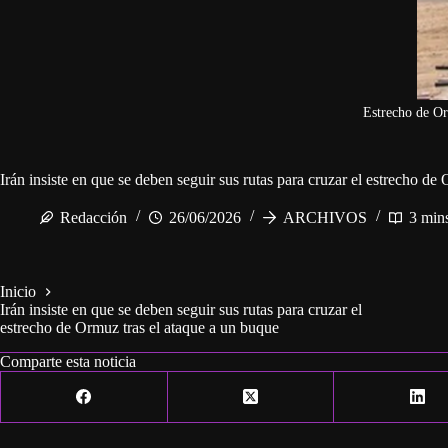
Estrecho de O
Irán insiste en que se deben seguir sus rutas para cruzar el estrecho de
Redacción
26/06/2026
ARCHIVOS
3 min
Inicio
Irán insiste en que se deben seguir sus rutas para cruzar el
estrecho de Ormuz tras el ataque a un buque
Comparte esta noticia