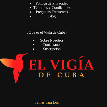
Política de Privacidad
Términos y Condiciones
Preguntas Frecuentes
Blog
¿Qué es el Vigía de Cuba?
Sobre Nosotros
Contáctanos
Suscripción
Temas para Leer