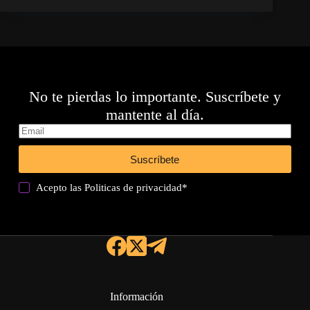
No te pierdas lo importante. Suscríbete y
mantente al día.
Suscríbete
Acepto las
Politicas de privacidad
*
Información