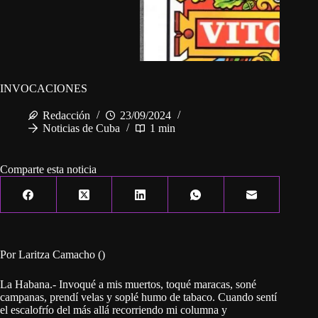
INVOCACIONES
Redacción
23/09/2024
Noticias de Cuba
1 min
Comparte esta noticia
Por Laritza Camacho ()
La Habana.- Invoqué a mis muertos, toqué maracas, soné
campanas, prendí velas y soplé humo de tabaco. Cuando sentí
el escalofrío del más allá recorriendo mi columna y