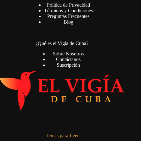
Política de Privacidad
Términos y Condiciones
Preguntas Frecuentes
Blog
¿Qué es el Vigía de Cuba?
Sobre Nosotros
Contáctanos
Suscripción
Temas para Leer