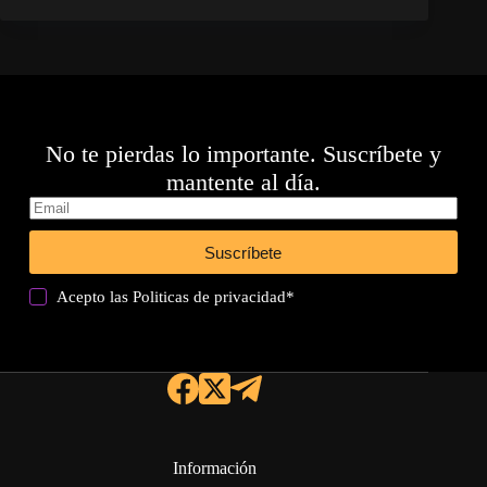
No te pierdas lo importante. Suscríbete y
mantente al día.
Suscríbete
Acepto las
Politicas de privacidad
*
Información