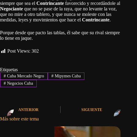
siempre que sea el
Contrincante
favorecido y recordándole al
Negociante
que no se pase de la raya, que no levante la voz,
que no mire a otro tablero, y que nunca se moleste con las
medidas, leyes y movimientos que hace el
Contrincante
.
Porque desde que pacto las tablas, él sabe que su rival siempre
lo tiene en jaque.
Post Views:
302
Etiquetas
#
Cuba Mercado Negro
#
Mipymes Cuba
#
Negocios Cuba
ANTERIOR
SIGUIENTE
Más sobre este tema