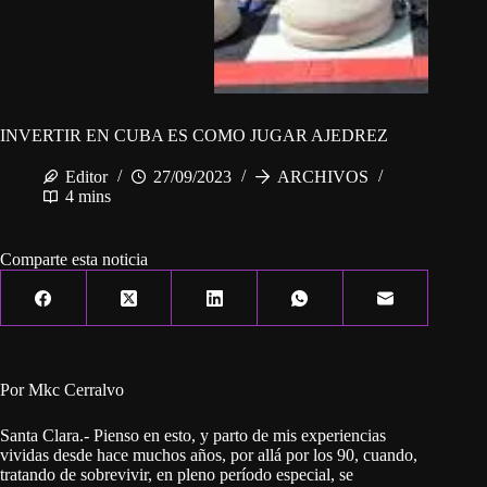
INVERTIR EN CUBA ES COMO JUGAR AJEDREZ
Editor
27/09/2023
ARCHIVOS
4 mins
Comparte esta noticia
Por Mkc Cerralvo
Santa Clara.- Pienso en esto, y parto de mis experiencias
vividas desde hace muchos años, por allá por los 90, cuando,
tratando de sobrevivir, en pleno período especial, se