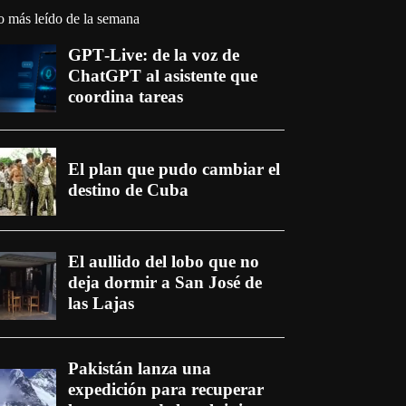
o más leído de la semana