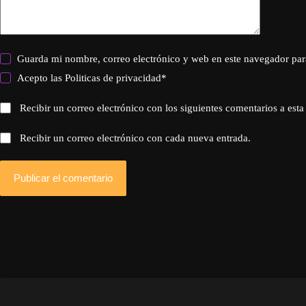
Guarda mi nombre, correo electrónico y web en este navegador par
Acepto las
Politicas de privacidad
*
Recibir un correo electrónico con los siguientes comentarios a esta
Recibir un correo electrónico con cada nueva entrada.
Publicar el comentario