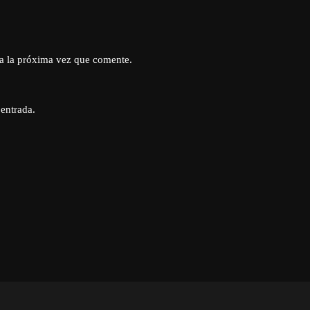
a la próxima vez que comente.
 entrada.