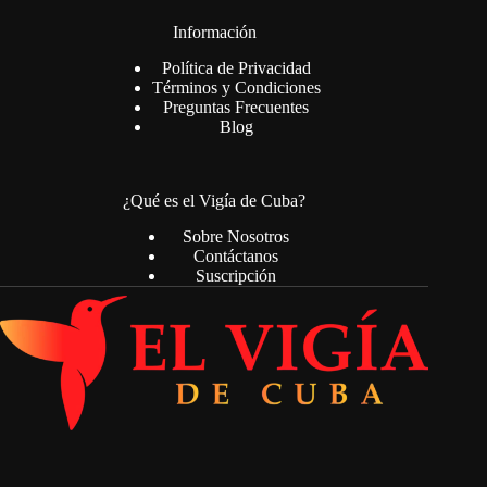
Información
Política de Privacidad
Términos y Condiciones
Preguntas Frecuentes
Blog
¿Qué es el Vigía de Cuba?
Sobre Nosotros
Contáctanos
Suscripción