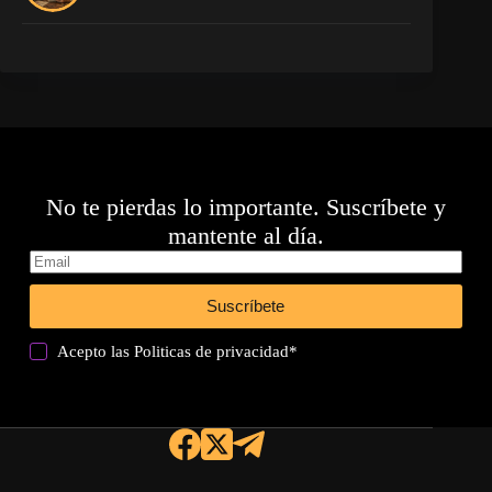
No te pierdas lo importante. Suscríbete y
mantente al día.
Suscríbete
Acepto las
Politicas de privacidad
*