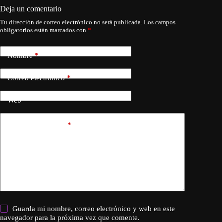
Deja un comentario
Tu dirección de correo electrónico no será publicada.
Los campos
obligatorios están marcados con
*
Nombre
*
Correo electrónico
*
Web
Añadir comentario
*
Guarda mi nombre, correo electrónico y web en este
navegador para la próxima vez que comente.