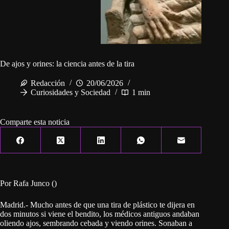
De ajos y orines: la ciencia antes de la tira
Redacción
20/06/2026
Curiosidades y Sociedad
1 min
Comparte esta noticia
Por Rafa Junco ()
Madrid.- Mucho antes de que una tira de plástico te dijera en
dos minutos si viene el bendito, los médicos antiguos andaban
oliendo ajos, sembrando cebada y viendo orines. Sonaban a