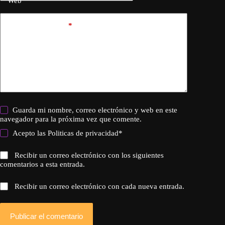
Web
Añadir comentario
*
Guarda mi nombre, correo electrónico y web en este
navegador para la próxima vez que comente.
Acepto las
Politicas de privacidad
*
Recibir un correo electrónico con los siguientes
comentarios a esta entrada.
Recibir un correo electrónico con cada nueva entrada.
Publicar el comentario