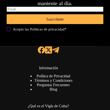
mantente al día.
Suscríbete
Acepto las
Politicas de privacidad
*
Información
Política de Privacidad
Términos y Condiciones
Preguntas Frecuentes
Blog
¿Qué es el Vigía de Cuba?