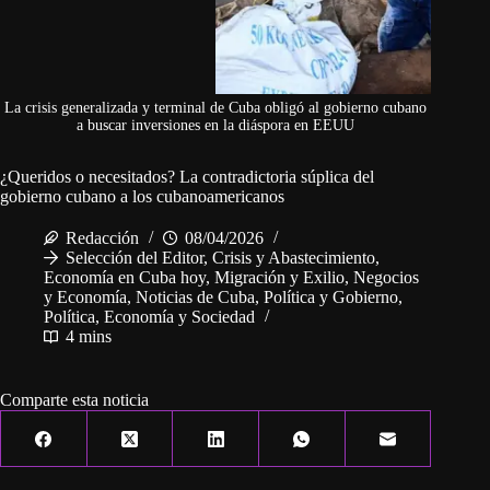
La crisis generalizada y terminal de Cuba obligó al gobierno cubano
a buscar inversiones en la diáspora en EEUU
¿Queridos o necesitados? La contradictoria súplica del
gobierno cubano a los cubanoamericanos
Redacción
08/04/2026
Selección del Editor
,
Crisis y Abastecimiento
,
Economía en Cuba hoy
,
Migración y Exilio
,
Negocios
y Economía
,
Noticias de Cuba
,
Política y Gobierno
,
Política, Economía y Sociedad
4 mins
Comparte esta noticia